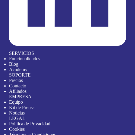
SERVICIOS
Funcionalidades
Blog
Academy
SOPORTE
Precios
Contacto
Afiliados
EMPRESA
Equipo
Kit de Prensa
Noticias
LEGAL
Política de Privacidad
Cookies
Términos y Condiciones