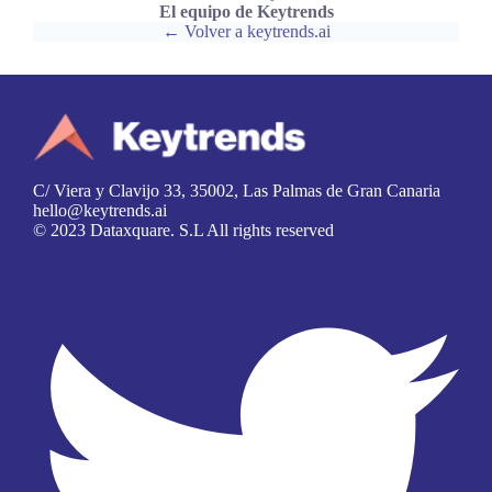
El equipo de Keytrends
← Volver a keytrends.ai
C/ Viera y Clavijo 33, 35002, Las Palmas de Gran Canaria
hello@keytrends.ai
© 2023 Dataxquare. S.L All rights reserved