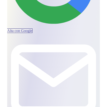
Alta con Google