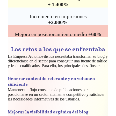
+ 1.400%
Incremento en impresiones
+2.000%
Mejora en posicionamiento medio
+60%
Los retos a los que se enfrentaba
La Empresa Automovilística necesitaba transformar su blog y
diferenciarse en el sector para conseguir una fuente de tráfico
y leads cualificados. Para ello, los principales desafíos eran:
Generar contenido relevante y en volumen
suficiente
Mantener un flujo constante de publicaciones para
posicionarse en un sector altamente competitivo y satisfacer
las necesidades informativas de los usuarios.
Mejorar la visibilidad orgánica del blog