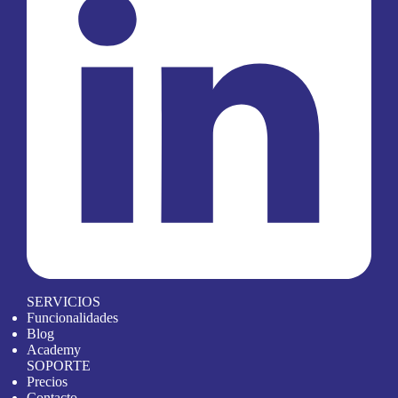
SERVICIOS
Funcionalidades
Blog
Academy
SOPORTE
Precios
Contacto