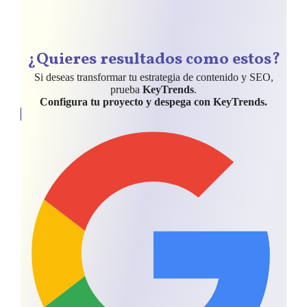
¿Quieres resultados como estos?
Si deseas transformar tu estrategia de contenido y SEO,
prueba
KeyTrends
.
Configura tu proyecto y despega con KeyTrends.