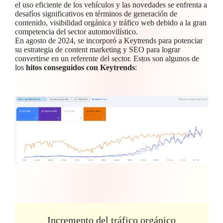
el uso eficiente de los vehículos y las novedades se enfrenta a
desafíos significativos en términos de generación de
contenido, visibilidad orgánica y tráfico web debido a la gran
competencia del sector automovilístico.
En agosto de 2024, se incorporó a Keytrends para potenciar
su estrategia de content marketing y SEO para lograr
convertirse en un referente del sector. Estos son algunos de
los
hitos conseguidos con Keytrends
:
Incremento del tráfico orgánico