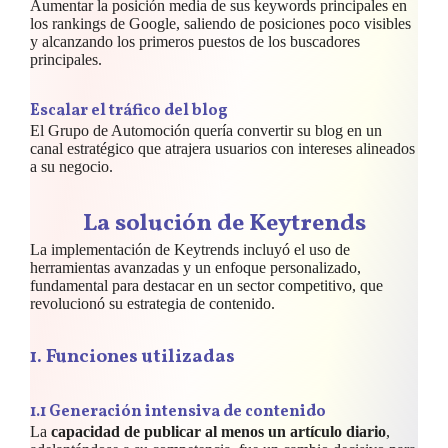
Aumentar la posición media de sus keywords principales en
los rankings de Google, saliendo de posiciones poco visibles
y alcanzando los primeros puestos de los buscadores
principales.
Escalar el tráfico del blog
El Grupo de Automoción quería convertir su blog en un
canal estratégico que atrajera usuarios con intereses alineados
a su negocio.
La solución de Keytrends
La implementación de Keytrends incluyó el uso de
herramientas avanzadas y un enfoque personalizado,
fundamental para destacar en un sector competitivo, que
revolucionó su estrategia de contenido.
1.
Funciones utilizadas
1.1 Generación intensiva de contenido
La
capacidad de publicar al menos un artículo diario
,