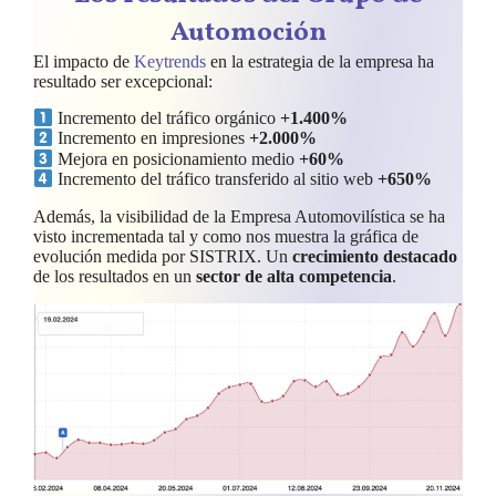
Automoción
El impacto de
Keytrends
en la estrategia de la empresa ha
resultado ser excepcional:
Incremento del tráfico orgánico
+1.400%
Incremento en impresiones
+2.000%
Mejora en posicionamiento medio
+60%
Incremento del tráfico transferido al sitio web
+650%
Además, la visibilidad de la Empresa Automovilística se ha
visto incrementada tal y como nos muestra la gráfica de
evolución medida por SISTRIX. Un
crecimiento destacado
de los resultados en un
sector de alta competencia
.