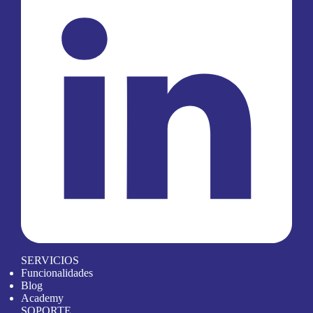
SERVICIOS
Funcionalidades
Blog
Academy
SOPORTE