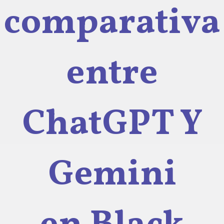
comparativa
entre
ChatGPT Y
Gemini