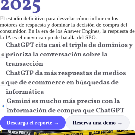
2025
El estudio definitivo para desvelar cómo influir en los
motores de respuesta y dominar la decisión de compra del
consumidor. En la era de los Answer Engines, la respuesta de
la IA es el nuevo campo de batalla del SEO.
ChatGPT cita casi el triple de dominios y
prioriza la conversación sobre la
transacción
ChatGTP da más respuestas de medios
que de ecommerce en búsquedas de
informática
Gemini es mucho más preciso con la
información de compra que ChatGPT
Descarga el reporte →
Reserva una demo →