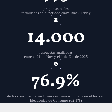
preguntas reales
formuladas en el período clave Black Friday
14.000
respuestas analizadas
entre el 21 de Nov y el 1 de Dic de 2025
76.9%
de las consultas tienen Intención Transaccional, con el foco en
Electrónica de Consumo (62.1%)