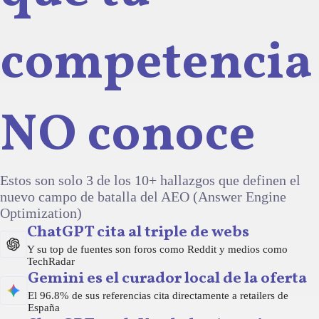
competencia
NO conoce
Estos son solo 3 de los 10+ hallazgos que definen el
nuevo campo de batalla del AEO (Answer Engine
Optimization)
ChatGPT cita al triple de webs
Y su top de fuentes son foros como Reddit y medios como
TechRadar
Gemini es el curador local de la oferta
El 96.8% de sus referencias cita directamente a retailers de
España