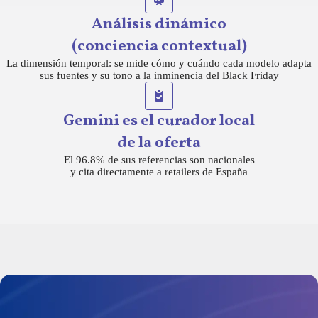
Análisis dinámico
(conciencia contextual)
La dimensión temporal: se mide cómo y cuándo cada modelo adapta
sus fuentes y su tono a la inminencia del Black Friday
Gemini es el curador local
de la oferta
El 96.8% de sus referencias son nacionales
y cita directamente a retailers de España