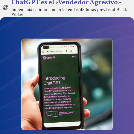
ChatGPT es el «Vendedor Agresivo»
Incrementa su tono comercial en las 48 horas previas al Black
Friday