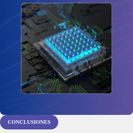
CONCLUSIONES