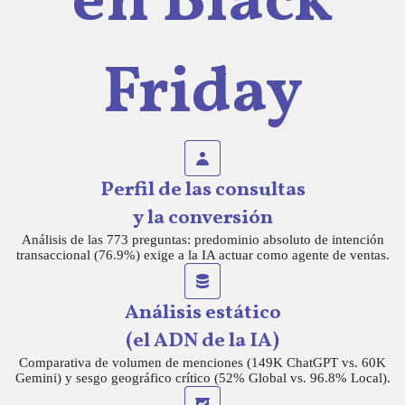
en Black
Friday
Perfil de las consultas
y la conversión
Análisis de las 773 preguntas: predominio absoluto de intención
transaccional (76.9%) exige a la IA actuar como agente de ventas.
Análisis estático
(el ADN de la IA)
Comparativa de volumen de menciones (149K ChatGPT vs. 60K
Gemini) y sesgo geográfico crítico (52% Global vs. 96.8% Local).