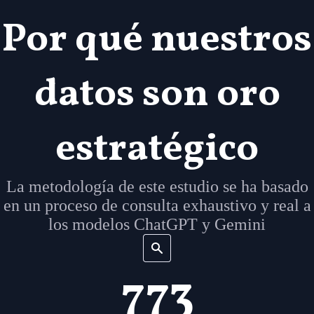
Por qué nuestros
datos son oro
estratégico
La metodología de este estudio se ha basado
en un proceso de consulta exhaustivo y real a
los modelos ChatGPT y Gemini
773