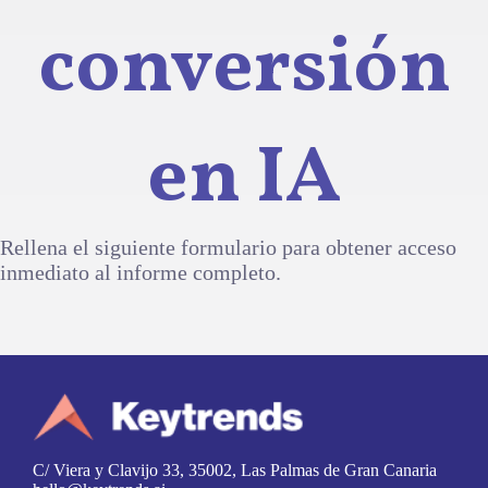
conversión
en IA
Rellena el siguiente formulario para obtener acceso
inmediato al informe completo.
C/ Viera y Clavijo 33, 35002, Las Palmas de Gran Canaria