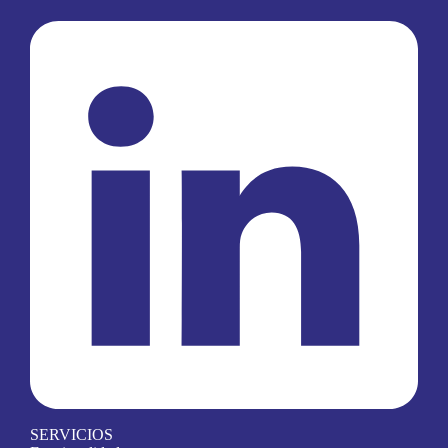
SERVICIOS