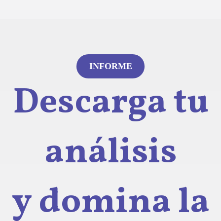
INFORME
Descarga tu
análisis
y domina la