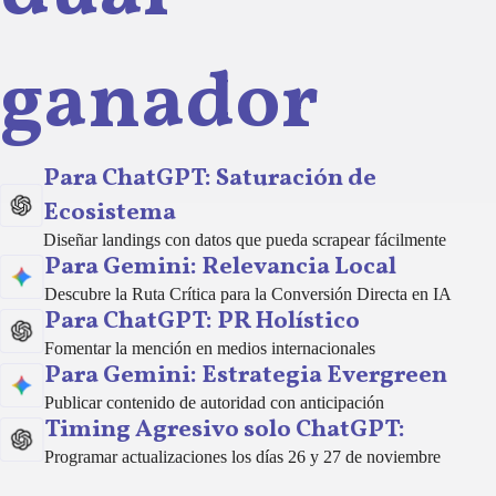
ganador
Para ChatGPT: Saturación de
Ecosistema
Diseñar landings con datos que pueda scrapear fácilmente
Para Gemini: Relevancia Local
Descubre la Ruta Crítica para la Conversión Directa en IA
Para ChatGPT: PR Holístico
Fomentar la mención en medios internacionales
Para Gemini: Estrategia Evergreen
Publicar contenido de autoridad con anticipación
Timing Agresivo solo ChatGPT:
Programar actualizaciones los días 26 y 27 de noviembre