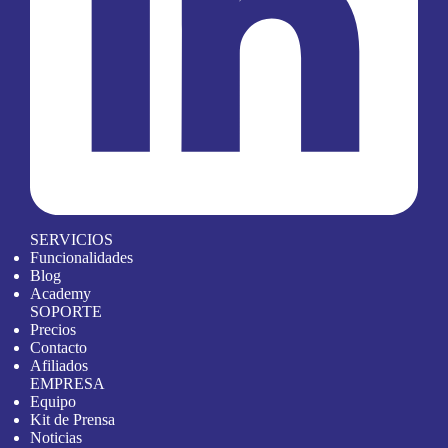
SERVICIOS
Funcionalidades
Blog
Academy
SOPORTE
Precios
Contacto
Afiliados
EMPRESA
Equipo
Kit de Prensa
Noticias