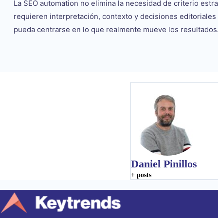
La SEO automation no elimina la necesidad de criterio estra
requieren interpretación, contexto y decisiones editoriale
pueda centrarse en lo que realmente mueve los resultados
Daniel Pinillos
+ posts