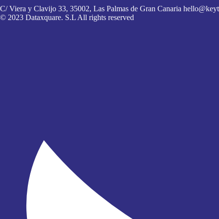
C/ Viera y Clavijo 33, 35002, Las Palmas de Gran Canaria
hello@keyt
© 2023 Dataxquare. S.L All rights reserved