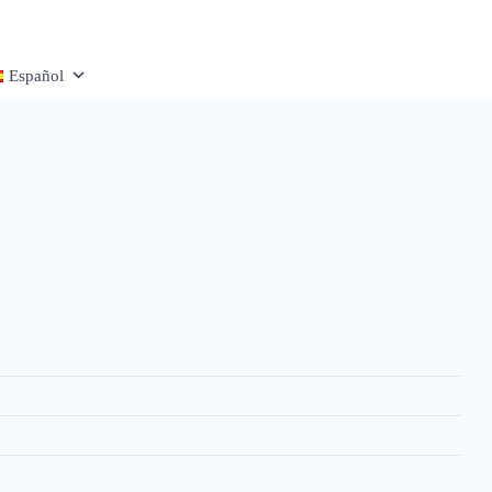
Español