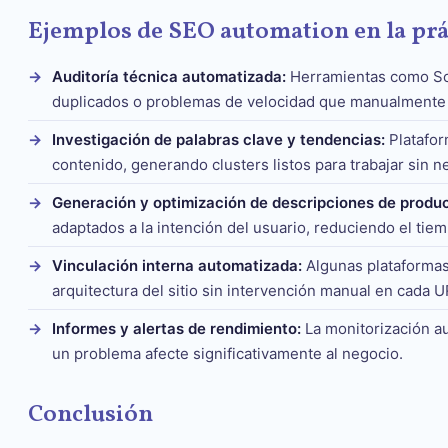
Ejemplos de SEO automation en la prá
Auditoría técnica automatizada:
Herramientas como Scr
duplicados o problemas de velocidad que manualmente ll
Investigación de palabras clave y tendencias:
Platafor
contenido, generando clusters listos para trabajar sin
Generación y optimización de descripciones de produc
adaptados a la intención del usuario, reduciendo el tiem
Vinculación interna automatizada:
Algunas plataformas
arquitectura del sitio sin intervención manual en cada U
Informes y alertas de rendimiento:
La monitorización au
un problema afecte significativamente al negocio.
Conclusión