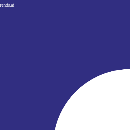
rends.ai