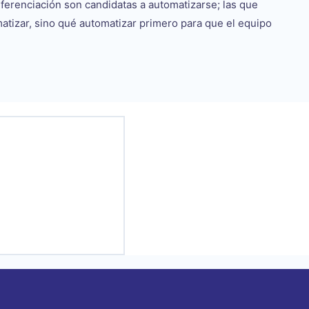
iferenciación son candidatas a automatizarse; las que
atizar, sino qué automatizar primero para que el equipo