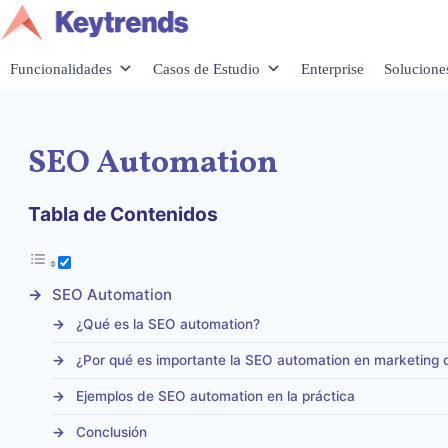
Saltar
al
contenido
Funcionalidades
Casos de Estudio
Enterprise
Solucione
SEO Automation
Tabla de Contenidos
SEO Automation
¿Qué es la SEO automation?
¿Por qué es importante la SEO automation en marketing d
Ejemplos de SEO automation en la práctica
Conclusión