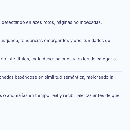
 detectando enlaces rotos, páginas no indexadas,
búsqueda, tendencias emergentes y oportunidades de
en lote títulos, meta descripciones y textos de categoría
onadas basándose en similitud semántica, mejorando la
s o anomalías en tiempo real y recibir alertas antes de que