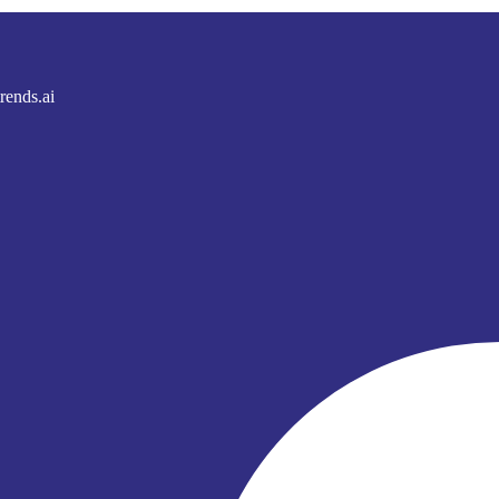
rends.ai