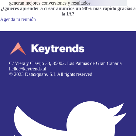
generan mejores conversiones y resultados.
¿Quieres aprender a crear anuncios un 90% más rápido gracias a
la IA
?
Agenda tu reunión
C/ Viera y Clavijo 33, 35002, Las Palmas de Gran Canaria
hello@keytrends.ai
© 2023 Dataxquare. S.L All rights reserved