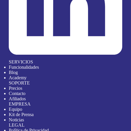
SERVICIOS
Funcionalidades
Blog
Academy
SOPORTE
Precios
Contacto
Afiliados
EMPRESA
Equipo
Kit de Prensa
Noticias
LEGAL
Política de Privacidad