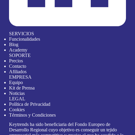
SERVICIOS
Funcionalidades
Blog
Academy
SOPORTE
Precios
Contacto
Afiliados
EMPRESA
Equipo
Kit de Prensa
Noticias
LEGAL
Política de Privacidad
Cookies
Términos y Condiciones
Keytrends ha sido beneficiaria del Fondo Europeo de
Desarrollo Regional cuyo objetivo es conseguir un tejido