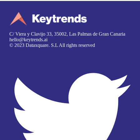
C/ Viera y Clavijo 33, 35002, Las Palmas de Gran Canaria
hello@keytrends.ai
© 2023 Dataxquare. S.L All rights reserved