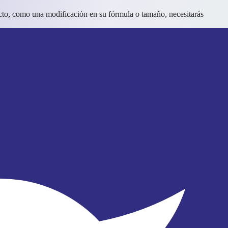
ucto, como una modificación en su fórmula o tamaño, necesitarás