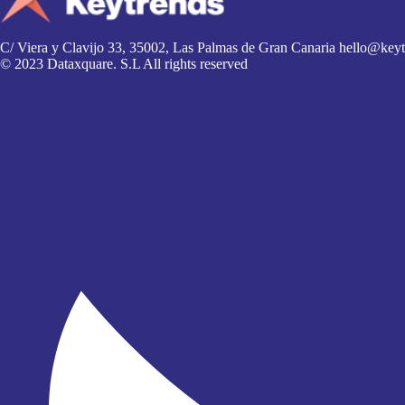
C/ Viera y Clavijo 33, 35002, Las Palmas de Gran Canaria
hello@keyt
© 2023 Dataxquare. S.L All rights reserved