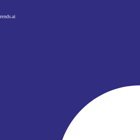
rends.ai