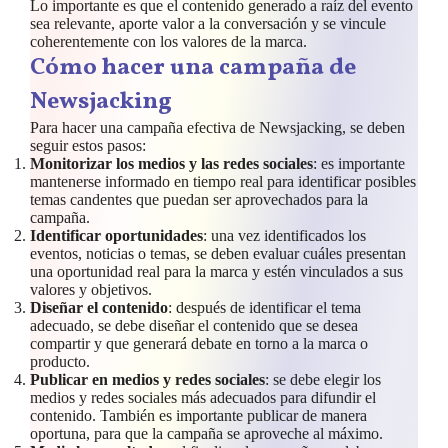
Lo importante es que el contenido generado a raíz del evento
sea relevante, aporte valor a la conversación y se vincule
coherentemente con los valores de la marca.
Cómo hacer una campaña de
Newsjacking
Para hacer una campaña efectiva de Newsjacking, se deben
seguir estos pasos:
Monitorizar los medios y las redes sociales
: es importante
mantenerse informado en tiempo real para identificar posibles
temas candentes que puedan ser aprovechados para la
campaña.
Identificar oportunidades
: una vez identificados los
eventos, noticias o temas, se deben evaluar cuáles presentan
una oportunidad real para la marca y estén vinculados a sus
valores y objetivos.
Diseñar el contenido
: después de identificar el tema
adecuado, se debe diseñar el contenido que se desea
compartir y que generará debate en torno a la marca o
producto.
Publicar en medios y redes sociales
: se debe elegir los
medios y redes sociales más adecuados para difundir el
contenido. También es importante publicar de manera
oportuna, para que la campaña se aproveche al máximo.