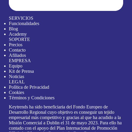
SERVICIOS
Funcionalidades
Blog
Academy
SOPORTE
Precios
Contacto
Afiliados
EMPRESA
Equipo
Kit de Prensa
Noticias
LEGAL
Política de Privacidad
Cookies
Términos y Condiciones
Keytrends ha sido beneficiaria del Fondo Europeo de
Desarrollo Regional cuyo objetivo es conseguir un tejido
empresarial más competitivo y gracias al que ha acudido a la
Misión Comercial a Dublin el 31 de mayo 2023. Para ello ha
contado con el apoyo del Plan Internacional de Promoción