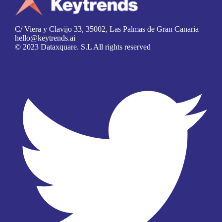
C/ Viera y Clavijo 33, 35002, Las Palmas de Gran Canaria
hello@keytrends.ai
© 2023 Dataxquare. S.L All rights reserved