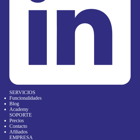
SERVICIOS
Funcionalidades
Blog
Academy
SOPORTE
Precios
Contacto
Afiliados
EMPRESA