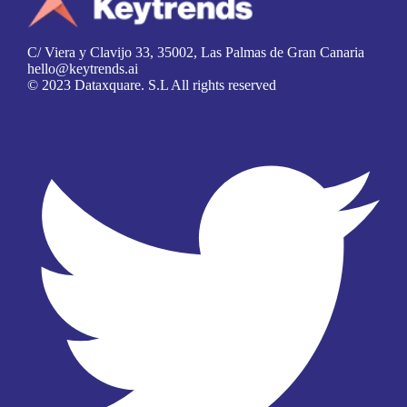
C/ Viera y Clavijo 33, 35002, Las Palmas de Gran Canaria
hello@keytrends.ai
© 2023 Dataxquare. S.L All rights reserved