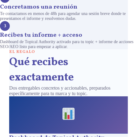
Concretamos una reunión
Te contactamos en menos de 48h para agendar una sesión breve donde te
presentamos el informe y resolvemos dudas.
3
Recibes tu informe + acceso
Dashboard de Topical Authority activado para tu topic + informe de acciones
SEO/AEO listo para empezar a aplicar.
EL REGALO
Qué recibes
exactamente
Dos entregables concretos y accionables, preparados
específicamente para tu marca y tu topic.