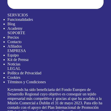
SERVICIOS
Funcionalidades
Blog
Academy
SOPORTE
Precios
Contacto
Afiliados
EMPRESA
Equipo
Kit de Prensa
Noticias
LEGAL
Política de Privacidad
Cookies
Términos y Condiciones
Keytrends ha sido beneficiaria del Fondo Europeo de
Desarrollo Regional cuyo objetivo es conseguir un tejido
empresarial más competitivo y gracias al que ha acudido a la
Misión Comercial a Dublin el 31 de mayo 2023. Para ello ha
contado con el apoyo del Plan Internacional de Promoción