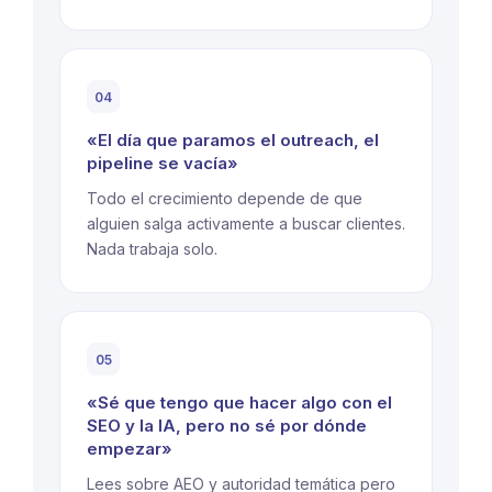
04
«El día que paramos el outreach, el
pipeline se vacía»
Todo el crecimiento depende de que
alguien salga activamente a buscar clientes.
Nada trabaja solo.
05
«Sé que tengo que hacer algo con el
SEO y la IA, pero no sé por dónde
empezar»
Lees sobre AEO y autoridad temática pero