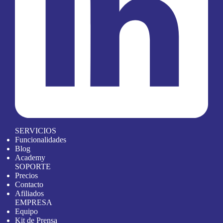
SERVICIOS
Funcionalidades
Blog
Academy
SOPORTE
Precios
Contacto
Afiliados
EMPRESA
Equipo
Kit de Prensa