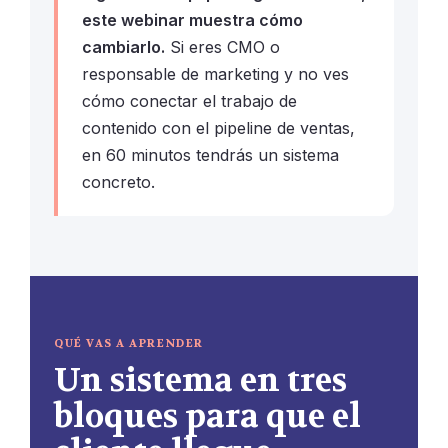
este webinar muestra cómo
cambiarlo.
Si eres CMO o
responsable de marketing y no ves
cómo conectar el trabajo de
contenido con el pipeline de ventas,
en 60 minutos tendrás un sistema
concreto.
QUÉ VAS A APRENDER
Un sistema en tres
bloques para que el