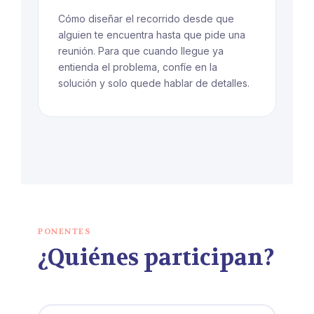
Cómo diseñar el recorrido desde que
alguien te encuentra hasta que pide una
reunión. Para que cuando llegue ya
entienda el problema, confíe en la
solución y solo quede hablar de detalles.
PONENTES
¿Quiénes participan?