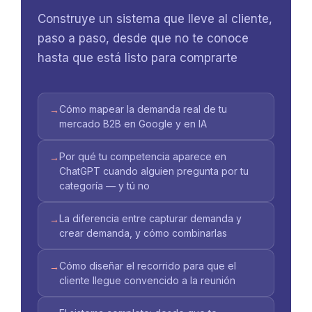
Construye un sistema que lleve al cliente,
paso a paso, desde que no te conoce
hasta que está listo para comprarte
Cómo mapear la demanda real de tu
→
mercado B2B en Google y en IA
Por qué tu competencia aparece en
→
ChatGPT cuando alguien pregunta por tu
categoría — y tú no
La diferencia entre capturar demanda y
→
crear demanda, y cómo combinarlas
Cómo diseñar el recorrido para que el
→
cliente llegue convencido a la reunión