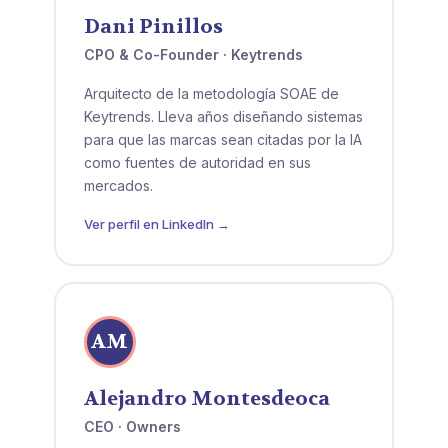
Dani Pinillos
CPO & Co-Founder · Keytrends
Arquitecto de la metodología SOAE de
Keytrends. Lleva años diseñando sistemas
para que las marcas sean citadas por la IA
como fuentes de autoridad en sus
mercados.
Ver perfil en LinkedIn →
AM
Alejandro Montesdeoca
CEO · Owners