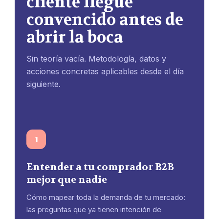
cliente llegue
convencido antes de
abrir la boca
Sin teoría vacía. Metodología, datos y
acciones concretas aplicables desde el día
siguiente.
1
Entender a tu comprador B2B
mejor que nadie
Cómo mapear toda la demanda de tu mercado:
las preguntas que ya tienen intención de