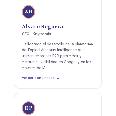
AR
Álvaro Reguera
CEO · Keytrends
Ha liderado el desarrollo de la plataforma
de Topical Authority Intelligence que
utilizan empresas B2B para medir y
mejorar su visibilidad en Google y en los
motores de IA.
Ver perfil en LinkedIn →
DP