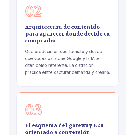
02
Arquitectura de contenido
para aparecer donde decide tu
comprador
Qué producir, en qué formato y desde
qué voces para que Google y la IA te
citen como referente. La distinción
práctica entre capturar demanda y crearla.
03
El esquema del gateway B2B
orientado a conversión