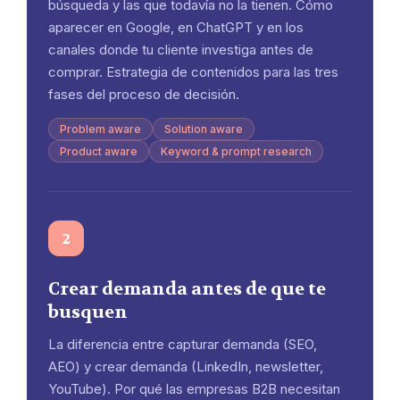
búsqueda y las que todavía no la tienen. Cómo
aparecer en Google, en ChatGPT y en los
canales donde tu cliente investiga antes de
comprar. Estrategia de contenidos para las tres
fases del proceso de decisión.
Problem aware
Solution aware
Product aware
Keyword & prompt research
2
Crear demanda antes de que te
busquen
La diferencia entre capturar demanda (SEO,
AEO) y crear demanda (LinkedIn, newsletter,
YouTube). Por qué las empresas B2B necesitan