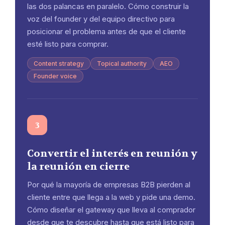
las dos palancas en paralelo. Cómo construir la
voz del founder y del equipo directivo para
posicionar el problema antes de que el cliente
esté listo para comprar.
Content strategy
Topical authority
AEO
Founder voice
3
Convertir el interés en reunión y
la reunión en cierre
Por qué la mayoría de empresas B2B pierden al
cliente entre que llega a la web y pide una demo.
Cómo diseñar el gateway que lleva al comprador
desde que te descubre hasta que está listo para