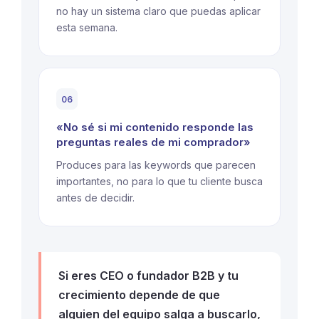
no hay un sistema claro que puedas aplicar
esta semana.
06
«No sé si mi contenido responde las
preguntas reales de mi comprador»
Produces para las keywords que parecen
importantes, no para lo que tu cliente busca
antes de decidir.
Si eres CEO o fundador B2B y tu
crecimiento depende de que
alguien del equipo salga a buscarlo,