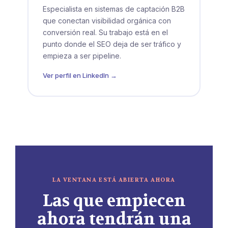
Especialista en sistemas de captación B2B
que conectan visibilidad orgánica con
conversión real. Su trabajo está en el
punto donde el SEO deja de ser tráfico y
empieza a ser pipeline.
Ver perfil en LinkedIn →
LA VENTANA ESTÁ ABIERTA AHORA
Las que empiecen
ahora tendrán una