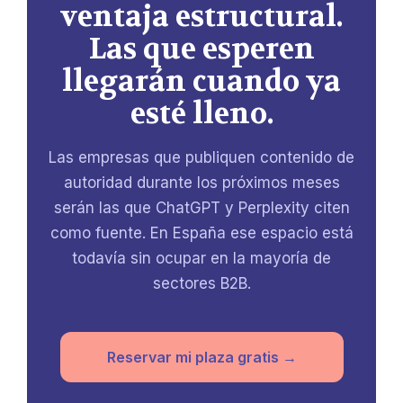
ventaja estructural.
Las que esperen
llegarán cuando ya
esté lleno.
Las empresas que publiquen contenido de
autoridad durante los próximos meses
serán las que ChatGPT y Perplexity citen
como fuente. En España ese espacio está
todavía sin ocupar en la mayoría de
sectores B2B.
Reservar mi plaza gratis →