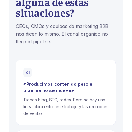
alguna de estas
situaciones?
CEOs, CMOs y equipos de marketing B2B
nos dicen lo mismo. El canal orgánico no
llega al pipeline.
01
«Producimos contenido pero el
pipeline no se mueve»
Tienes blog, SEO, redes. Pero no hay una
línea clara entre ese trabajo y las reuniones
de ventas.