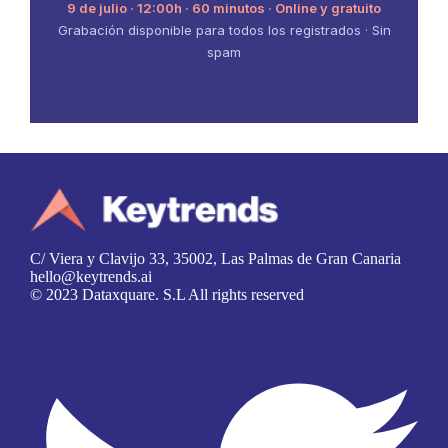
9 de julio · 12:00h · 60 minutos · Online y gratuito
Grabación disponible para todos los registrados · Sin
spam
C/ Viera y Clavijo 33, 35002, Las Palmas de Gran Canaria
hello@keytrends.ai
© 2023 Dataxquare. S.L All rights reserved