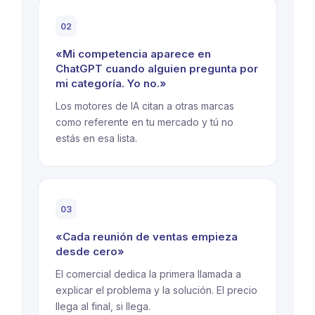
02
«Mi competencia aparece en
ChatGPT cuando alguien pregunta por
mi categoría. Yo no.»
Los motores de IA citan a otras marcas
como referente en tu mercado y tú no
estás en esa lista.
03
«Cada reunión de ventas empieza
desde cero»
El comercial dedica la primera llamada a
explicar el problema y la solución. El precio
llega al final, si llega.