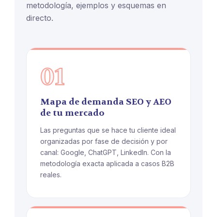
metodología, ejemplos y esquemas en
directo.
01
Mapa de demanda SEO y AEO
de tu mercado
Las preguntas que se hace tu cliente ideal
organizadas por fase de decisión y por
canal: Google, ChatGPT, LinkedIn. Con la
metodología exacta aplicada a casos B2B
reales.