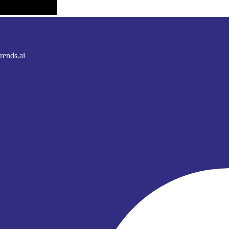
rends.ai