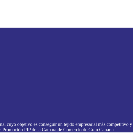
al cuyo objetivo es conseguir un tejido empresarial más competitivo y 
 de Promoción PIP de la Cámara de Comercio de Gran Canaria