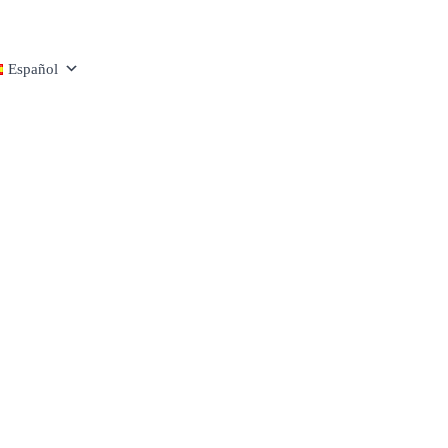
Español