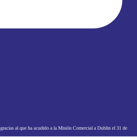
gracias al que ha acudido a la Misión Comercial a Dublin el 31 de