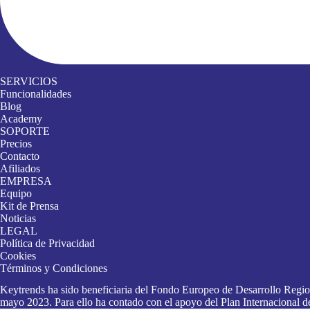
SERVICIOS
Funcionalidades
Blog
Academy
SOPORTE
Precios
Contacto
Afiliados
EMPRESA
Equipo
Kit de Prensa
Noticias
LEGAL
Política de Privacidad
Cookies
Términos y Condiciones
Keytrends ha sido beneficiaria del Fondo Europeo de Desarrollo Region
mayo 2023. Para ello ha contado con el apoyo del Plan Internacional