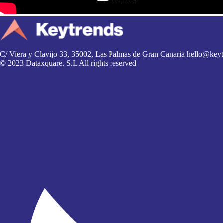
C/ Viera y Clavijo 33, 35002, Las Palmas de Gran Canaria
hello@keyt
© 2023 Dataxquare. S.L All rights reserved