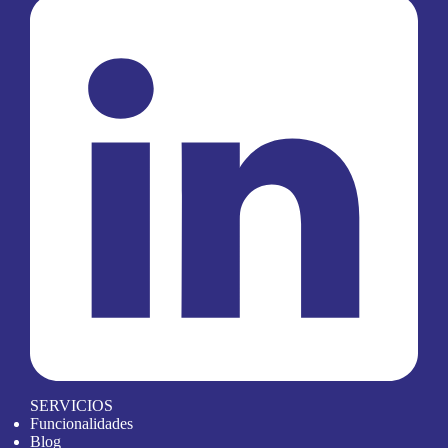
SERVICIOS
Funcionalidades
Blog