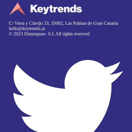
C/ Viera y Clavijo 33, 35002, Las Palmas de Gran Canaria
hello@keytrends.ai
© 2023 Dataxquare. S.L All rights reserved