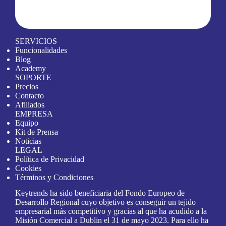
SERVICIOS
Funcionalidades
Blog
Academy
SOPORTE
Precios
Contacto
Afiliados
EMPRESA
Equipo
Kit de Prensa
Noticias
LEGAL
Política de Privacidad
Cookies
Términos y Condiciones
Keytrends ha sido beneficiaria del Fondo Europeo de
Desarrollo Regional cuyo objetivo es conseguir un tejido
empresarial más competitivo y gracias al que ha acudido a la
Misión Comercial a Dublin el 31 de mayo 2023. Para ello ha