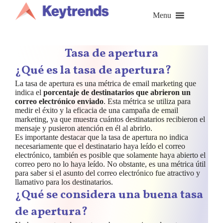
Saltar
al
Menu
contenido
Tasa de apertura
¿Qué es la tasa de apertura?
La tasa de apertura es una métrica de email marketing que
indica el
porcentaje de destinatarios que abrieron un
correo electrónico enviado
. Esta métrica se utiliza para
medir el éxito y la eficacia de una campaña de email
marketing, ya que muestra cuántos destinatarios recibieron el
mensaje y pusieron atención en él al abrirlo.
Es importante destacar que la tasa de apertura no indica
necesariamente que el destinatario haya leído el correo
electrónico, también es posible que solamente haya abierto el
correo pero no lo haya leído. No obstante, es una métrica útil
para saber si el asunto del correo electrónico fue atractivo y
llamativo para los destinatarios.
¿Qué se considera una buena tasa
de apertura?