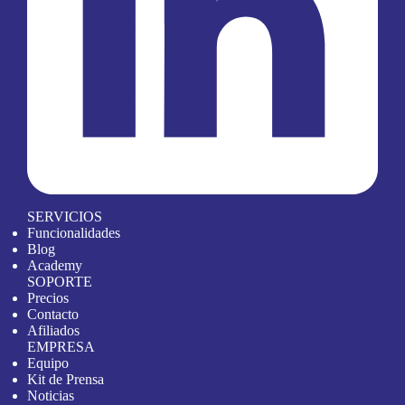
SERVICIOS
Funcionalidades
Blog
Academy
SOPORTE
Precios
Contacto
Afiliados
EMPRESA
Equipo
Kit de Prensa
Noticias