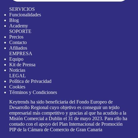
SERVICIOS
Funcionalidades
Blog
Academy
SOPORTE
Precios
Contacto
Afiliados
EMPRESA
Equipo
Kit de Prensa
Noticias
LEGAL
Política de Privacidad
Cookies
Términos y Condiciones
Keytrends ha sido beneficiaria del Fondo Europeo de
Desarrollo Regional cuyo objetivo es conseguir un tejido
empresarial más competitivo y gracias al que ha acudido a la
Misión Comercial a Dublin el 31 de mayo 2023. Para ello ha
contado con el apoyo del Plan Internacional de Promoción
PIP de la Cámara de Comercio de Gran Canaria