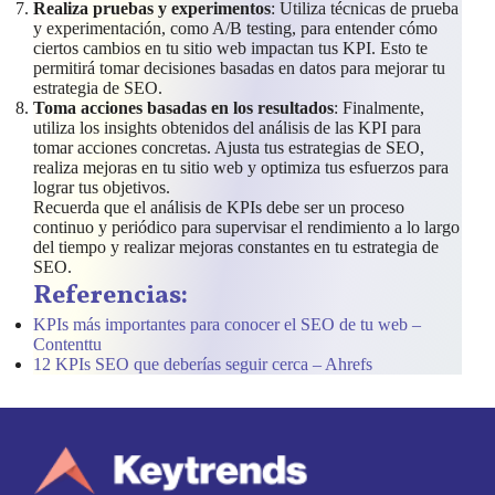
Realiza pruebas y experimentos
: Utiliza técnicas de prueba
y experimentación, como A/B testing, para entender cómo
ciertos cambios en tu sitio web impactan tus KPI. Esto te
permitirá tomar decisiones basadas en datos para mejorar tu
estrategia de SEO.
Toma acciones basadas en los resultados
: Finalmente,
utiliza los insights obtenidos del análisis de las KPI para
tomar acciones concretas. Ajusta tus estrategias de SEO,
realiza mejoras en tu sitio web y optimiza tus esfuerzos para
lograr tus objetivos.
Recuerda que el análisis de KPIs debe ser un proceso
continuo y periódico para supervisar el rendimiento a lo largo
del tiempo y realizar mejoras constantes en tu estrategia de
SEO.
Referencias:
KPIs más importantes para conocer el SEO de tu web –
Contenttu
12 KPIs SEO que deberías seguir cerca – Ahrefs