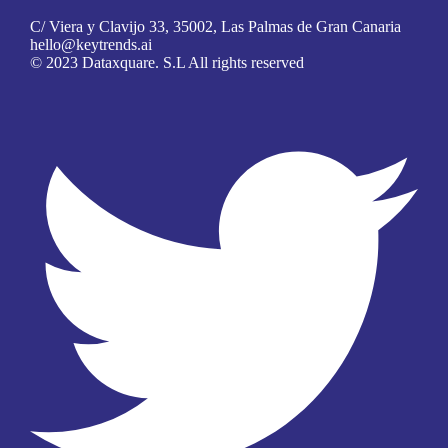
C/ Viera y Clavijo 33, 35002, Las Palmas de Gran Canaria
hello@keytrends.ai
© 2023 Dataxquare. S.L All rights reserved