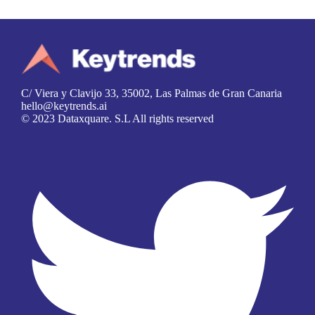
C/ Viera y Clavijo 33, 35002, Las Palmas de Gran Canaria
hello@keytrends.ai
© 2023 Dataxquare. S.L All rights reserved