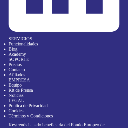
SERVICIOS
Funcionalidades
Blog
Academy
SOPORTE
Precios
Contacto
Afiliados
EMPRESA
Equipo
Kit de Prensa
Noticias
LEGAL
Política de Privacidad
Cookies
Términos y Condiciones
Keytrends ha sido beneficiaria del Fondo Europeo de