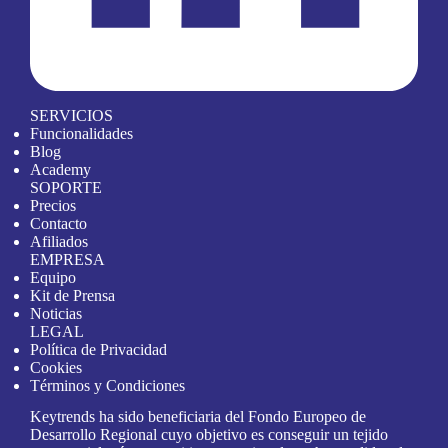
SERVICIOS
Funcionalidades
Blog
Academy
SOPORTE
Precios
Contacto
Afiliados
EMPRESA
Equipo
Kit de Prensa
Noticias
LEGAL
Política de Privacidad
Cookies
Términos y Condiciones
Keytrends ha sido beneficiaria del Fondo Europeo de
Desarrollo Regional cuyo objetivo es conseguir un tejido