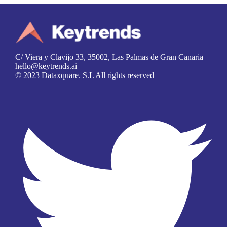
C/ Viera y Clavijo 33, 35002, Las Palmas de Gran Canaria
hello@keytrends.ai
© 2023 Dataxquare. S.L All rights reserved