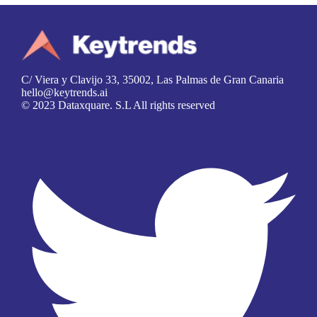
C/ Viera y Clavijo 33, 35002, Las Palmas de Gran Canaria
hello@keytrends.ai
© 2023 Dataxquare. S.L All rights reserved