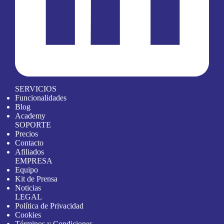
SERVICIOS
Funcionalidades
Blog
Academy
SOPORTE
Precios
Contacto
Afiliados
EMPRESA
Equipo
Kit de Prensa
Noticias
LEGAL
Política de Privacidad
Cookies
Términos y Condiciones