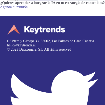
¿Quieres aprender a integrar la IA en tu estrategia de contenidos
?
Agenda tu reunión
C/ Viera y Clavijo 33, 35002, Las Palmas de Gran Canaria
hello@keytrends.ai
© 2023 Dataxquare. S.L All rights reserved