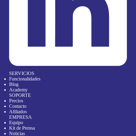
SERVICIOS
Funcionalidades
Blog
Academy
SOPORTE
Precios
Contacto
Afiliados
EMPRESA
Equipo
Kit de Prensa
Noticias