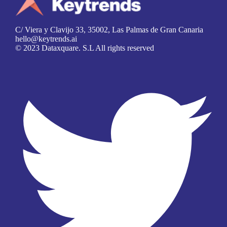
C/ Viera y Clavijo 33, 35002, Las Palmas de Gran Canaria
hello@keytrends.ai
© 2023 Dataxquare. S.L All rights reserved