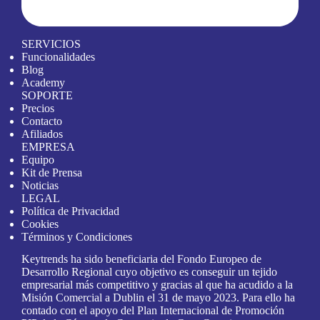
SERVICIOS
Funcionalidades
Blog
Academy
SOPORTE
Precios
Contacto
Afiliados
EMPRESA
Equipo
Kit de Prensa
Noticias
LEGAL
Política de Privacidad
Cookies
Términos y Condiciones
Keytrends ha sido beneficiaria del Fondo Europeo de
Desarrollo Regional cuyo objetivo es conseguir un tejido
empresarial más competitivo y gracias al que ha acudido a la
Misión Comercial a Dublin el 31 de mayo 2023. Para ello ha
contado con el apoyo del Plan Internacional de Promoción