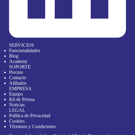
SERVICIOS
Funcionalidades
Blog
Academy
SOPORTE
Precios
Contacto
Afiliados
EMPRESA
Equipo
Kit de Prensa
Noticias
LEGAL
Política de Privacidad
Cookies
Términos y Condiciones