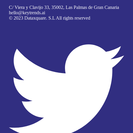
C/ Viera y Clavijo 33, 35002, Las Palmas de Gran Canaria
hello@keytrends.ai
© 2023 Dataxquare. S.L All rights reserved