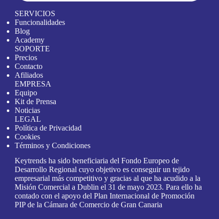
SERVICIOS
Funcionalidades
Blog
Academy
SOPORTE
Precios
Contacto
Afiliados
EMPRESA
Equipo
Kit de Prensa
Noticias
LEGAL
Política de Privacidad
Cookies
Términos y Condiciones
Keytrends ha sido beneficiaria del Fondo Europeo de
Desarrollo Regional cuyo objetivo es conseguir un tejido
empresarial más competitivo y gracias al que ha acudido a la
Misión Comercial a Dublin el 31 de mayo 2023. Para ello ha
contado con el apoyo del Plan Internacional de Promoción
PIP de la Cámara de Comercio de Gran Canaria