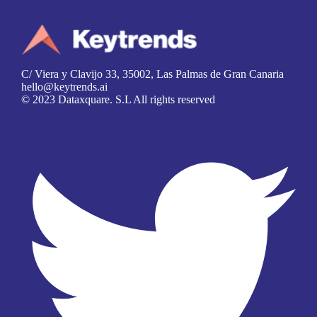
C/ Viera y Clavijo 33, 35002, Las Palmas de Gran Canaria
hello@keytrends.ai
© 2023 Dataxquare. S.L All rights reserved