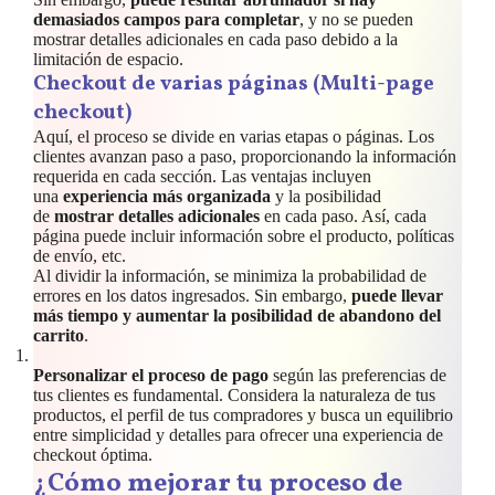
demasiados campos para completar
, y no se pueden
mostrar detalles adicionales en cada paso debido a la
limitación de espacio.
Checkout de varias páginas (Multi-page
checkout)
Aquí, el proceso se divide en varias etapas o páginas. Los
clientes avanzan paso a paso, proporcionando la información
requerida en cada sección. Las ventajas incluyen
una
experiencia más organizada
y la posibilidad
de
mostrar detalles adicionales
en cada paso. Así, cada
página puede incluir información sobre el producto, políticas
de envío, etc.
Al dividir la información, se minimiza la probabilidad de
errores en los datos ingresados. Sin embargo,
puede llevar
más tiempo y aumentar la posibilidad de abandono del
carrito
.
Personalizar el proceso de pago
según las preferencias de
tus clientes es fundamental. Considera la naturaleza de tus
productos, el perfil de tus compradores y busca un equilibrio
entre simplicidad y detalles para ofrecer una experiencia de
checkout óptima.
¿Cómo mejorar tu proceso de