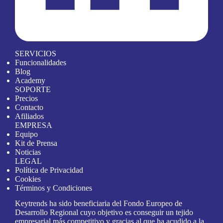
SERVICIOS
Funcionalidades
Blog
Academy
SOPORTE
Precios
Contacto
Afiliados
EMPRESA
Equipo
Kit de Prensa
Noticias
LEGAL
Política de Privacidad
Cookies
Términos y Condiciones
Keytrends ha sido beneficiaria del Fondo Europeo de
Desarrollo Regional cuyo objetivo es conseguir un tejido
empresarial más competitivo y gracias al que ha acudido a la