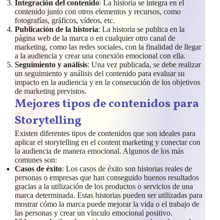
Integración del contenido
: La historia se integra en el
contenido junto con otros elementos y recursos, como
fotografías, gráficos, vídeos, etc.
Publicación de la historia
: La historia se publica en la
página web de la marca o en cualquier otro canal de
marketing, como las redes sociales, con la finalidad de llegar
a la audiencia y crear una conexión emocional con ella.
Seguimiento y análisis
: Una vez publicada, se debe realizar
un seguimiento y análisis del contenido para evaluar su
impacto en la audiencia y en la consecución de los objetivos
de marketing previstos.
Mejores tipos de contenidos para
Storytelling
Existen diferentes tipos de contenidos que son ideales para
aplicar el storytelling en el content marketing y conectar con
la audiencia de manera emocional. Algunos de los más
comunes son:
Casos de éxito
: Los casos de éxito son historias reales de
personas o empresas que han conseguido buenos resultados
gracias a la utilización de los productos o servicios de una
marca determinada. Estas historias pueden ser utilizadas para
mostrar cómo la marca puede mejorar la vida o el trabajo de
las personas y crear un vínculo emocional positivo.