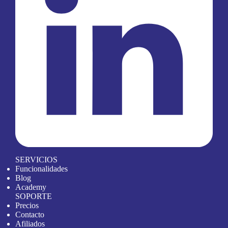
SERVICIOS
Funcionalidades
Blog
Academy
SOPORTE
Precios
Contacto
Afiliados