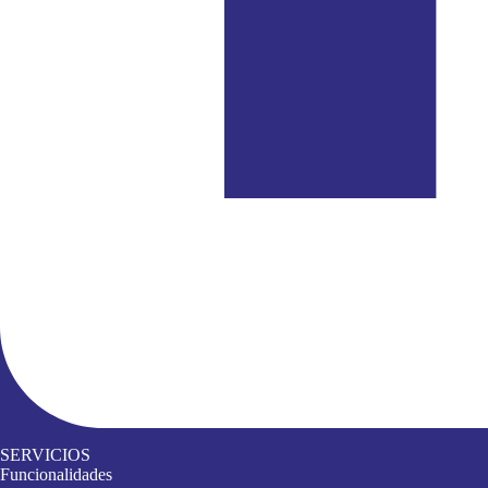
SERVICIOS
Funcionalidades