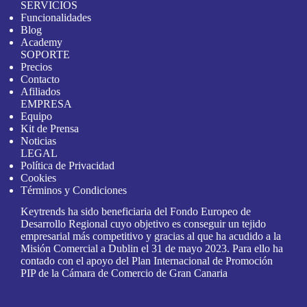
SERVICIOS
Funcionalidades
Blog
Academy
SOPORTE
Precios
Contacto
Afiliados
EMPRESA
Equipo
Kit de Prensa
Noticias
LEGAL
Política de Privacidad
Cookies
Términos y Condiciones
Keytrends ha sido beneficiaria del Fondo Europeo de
Desarrollo Regional cuyo objetivo es conseguir un tejido
empresarial más competitivo y gracias al que ha acudido a la
Misión Comercial a Dublin el 31 de mayo 2023. Para ello ha
contado con el apoyo del Plan Internacional de Promoción
PIP de la Cámara de Comercio de Gran Canaria