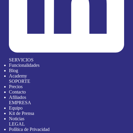
SERVICIOS
Funcionalidades
Blog
Academy
SOPORTE
Precios
Contacto
Afiliados
EMPRESA
Equipo
Kit de Prensa
Noticias
LEGAL
Política de Privacidad