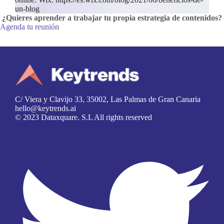
un-blog
¿Quieres aprender a trabajar tu propia estrategia de contenidos
?
Agenda tu reunión
C/ Viera y Clavijo 33, 35002, Las Palmas de Gran Canaria
hello@keytrends.ai
© 2023 Dataxquare. S.L All rights reserved